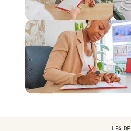
LES D