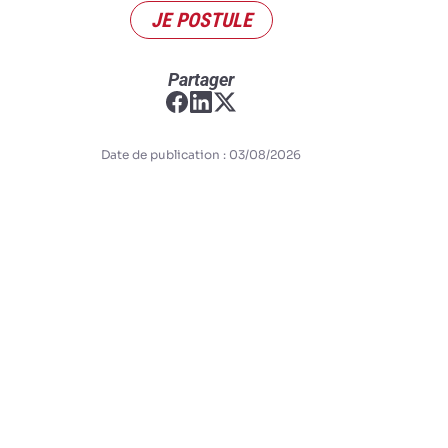
JE POSTULE
Partager
Date de publication : 03/08/2026