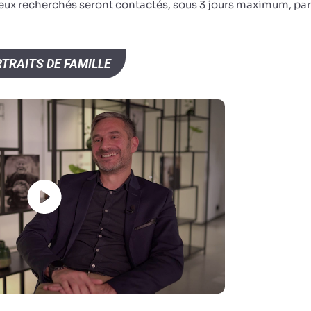
ceux recherchés seront contactés, sous 3 jours maximum, par
TRAITS DE FAMILLE