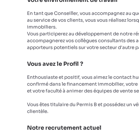
Votre environnement de travail
En tant que Conseiller, vous accompagnez au quo
au service de vos clients, vous vous réalisez lors
immobiliers.
Vous participerez au développement de notre r
accompagnerez vos collègues consultants des a
apporteurs potentiels sur votre secteur d'autre p
Vous avez le Profil ?
Enthousiaste et positif, vous aimez le contact 
confirmé dans le financement immobilier, votre 
et votre faculté à animer des équipes de vente se
Vous êtes titulaire du Permis B et possédez un 
clientèle.
Notre recrutement actuel