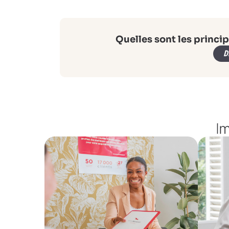
Quelles sont les princip
D