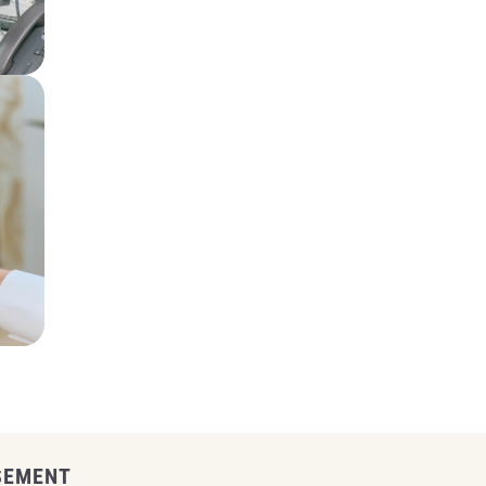
SEMENT