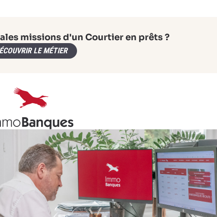
ales missions d'un Courtier en prêts ?
ÉCOUVRIR LE MÉTIER