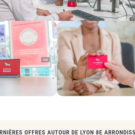
ERNIÈRES OFFRES AUTOUR DE LYON 8E ARRONDIS