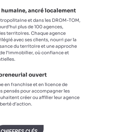
le humaine, ancré localement
étropolitaine et dans les DROM-TOM,
ourd’hui plus de 100 agences,
es territoires. Chaque agence
ilégié avec ses clients, nourri par la
sance du territoire et une approche
de l’immobilier, où confiance et
tielles.
reneurial ouvert
e en franchise et en licence de
s pensés pour accompagner les
uhaitent créer ou affilier leur agence
iberté d’action.
CHIFFRES CLÉS