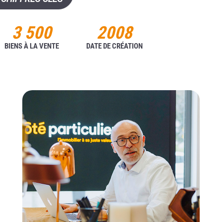
3 500
2008
BIENS À LA VENTE
DATE DE CRÉATION