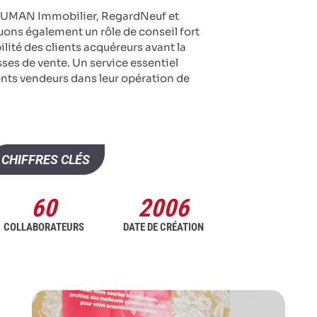
 HUMAN Immobilier, RegardNeuf et
ons également un rôle de conseil fort
ilité des clients acquéreurs avant la
ses de vente. Un service essentiel
ients vendeurs dans leur opération de
CHIFFRES CLÉS
60
2006
COLLABORATEURS
DATE DE CRÉATION