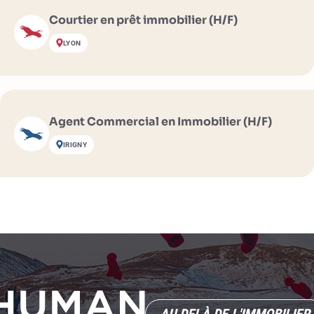
Courtier en prêt immobilier (H/F)
LYON
Agent Commercial en Immobilier (H/F)
IRIGNY