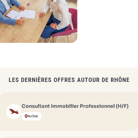
LES DERNIÈRES OFFRES AUTOUR DE RHÔNE
Consultant Immobilier Professionnel (H/F)
RHÔNE