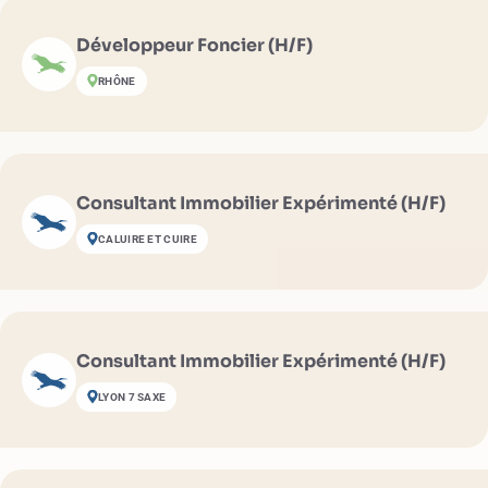
Développeur Foncier (H/F)
RHÔNE
Consultant Immobilier Expérimenté (H/F)
CALUIRE ET CUIRE
Consultant Immobilier Expérimenté (H/F)
LYON 7 SAXE