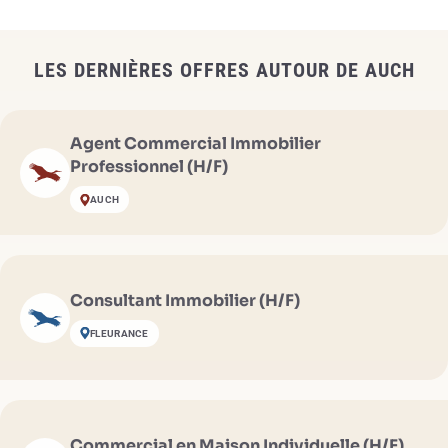
LES DERNIÈRES OFFRES AUTOUR DE AUCH
Agent Commercial Immobilier
Professionnel (H/F)
AUCH
Consultant Immobilier (H/F)
FLEURANCE
Commercial en Maison Individuelle (H/F)