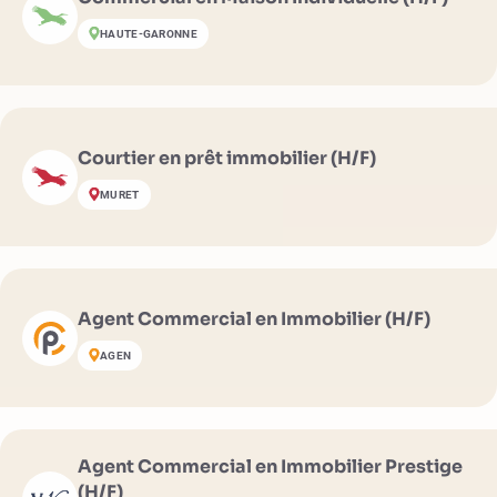
HAUTE-GARONNE
Courtier en prêt immobilier (H/F)
MURET
Agent Commercial en Immobilier (H/F)
AGEN
Agent Commercial en Immobilier Prestige
(H/F)