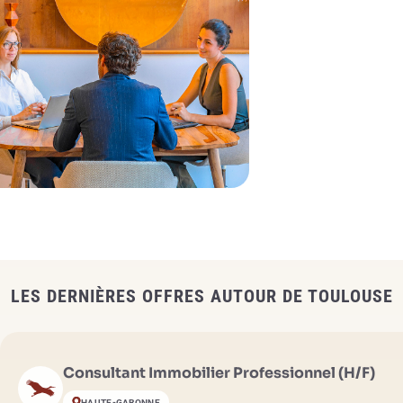
LES DERNIÈRES OFFRES AUTOUR DE TOULOUSE
Consultant Immobilier Professionnel (H/F)
HAUTE-GARONNE