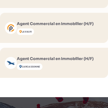
Agent Commercial en Immobilier (H/F)
LAVAUR
Agent Commercial en Immobilier (H/F)
CARCASSONNE