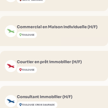
Commercial en Maison Individuelle (H/F)
TOULOUSE
Courtier en prêt immobilier (H/F)
TOULOUSE
Consultant Immobilier (H/F)
TOULOUSE CROIX DAURADE