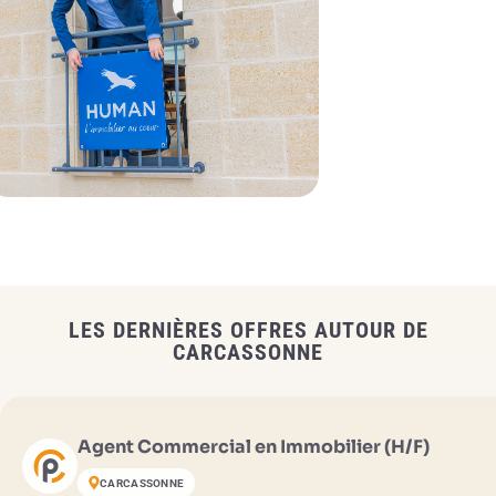
LES DERNIÈRES OFFRES AUTOUR DE
CARCASSONNE
Agent Commercial en Immobilier (H/F)
CARCASSONNE