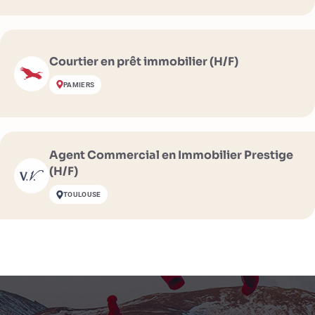
Courtier en prêt immobilier (H/F)
PAMIERS
Agent Commercial en Immobilier Prestige
(H/F)
TOULOUSE