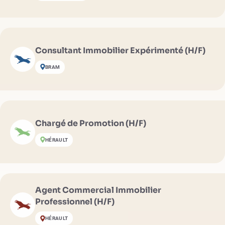
Consultant Immobilier Expérimenté (H/F)
BRAM
Chargé de Promotion (H/F)
HÉRAULT
Agent Commercial Immobilier
Professionnel (H/F)
HÉRAULT