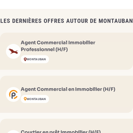
LES DERNIÈRES OFFRES AUTOUR DE MONTAUBAN
Agent Commercial Immobilier
Professionnel (H/F)
MONTAUBAN
Agent Commercial en Immobilier (H/F)
MONTAUBAN
Courtier en prêt immobilier (H/F)