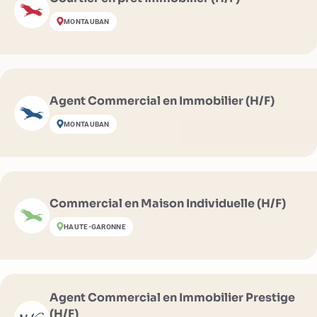
MONTAUBAN
Agent Commercial en Immobilier (H/F)
MONTAUBAN
Commercial en Maison Individuelle (H/F)
HAUTE-GARONNE
Agent Commercial en Immobilier Prestige
(H/F)