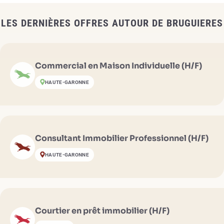
LES DERNIÈRES OFFRES AUTOUR DE BRUGUIERES
Commercial en Maison Individuelle (H/F)
HAUTE-GARONNE
Consultant Immobilier Professionnel (H/F)
HAUTE-GARONNE
Courtier en prêt immobilier (H/F)