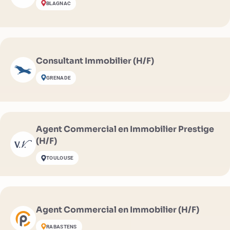
BLAGNAC
Consultant Immobilier (H/F)
GRENADE
Agent Commercial en Immobilier Prestige
(H/F)
TOULOUSE
Agent Commercial en Immobilier (H/F)
RABASTENS