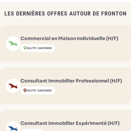
LES DERNIÈRES OFFRES AUTOUR DE FRONTON
Commercial en Maison Individuelle (H/F)
HAUTE-GARONNE
Consultant Immobilier Professionnel (H/F)
HAUTE-GARONNE
Consultant Immobilier Expérimenté (H/F)