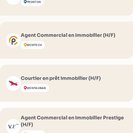
FRONTON
Agent Commercial en Immobilier (H/F)
MONTECH
Courtier en prêt immobilier (H/F)
MONTAUBAN
Agent Commercial en Immobilier Prestige
(H/F)