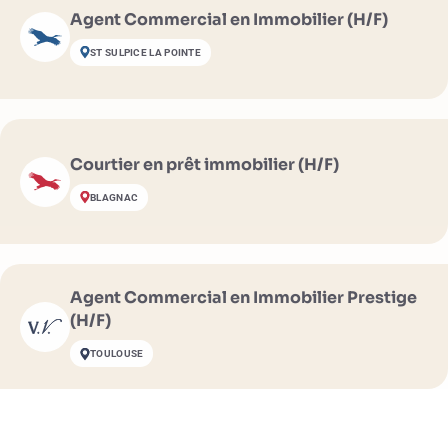
Agent Commercial en Immobilier (H/F)
ST SULPICE LA POINTE
Courtier en prêt immobilier (H/F)
BLAGNAC
Agent Commercial en Immobilier Prestige
(H/F)
TOULOUSE