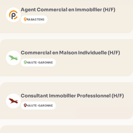
Agent Commercial en Immobilier (H/F)
RABASTENS
Commercial en Maison Individuelle (H/F)
HAUTE-GARONNE
Consultant Immobilier Professionnel (H/F)
HAUTE-GARONNE