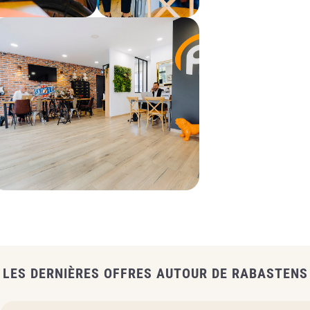
LES DERNIÈRES OFFRES AUTOUR DE RABASTENS