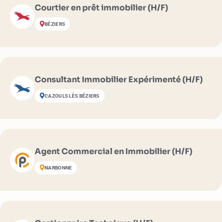
Courtier en prêt immobilier (H/F)
BÉZIERS
Consultant Immobilier Expérimenté (H/F)
CAZOULS LÈS BÉZIERS
Agent Commercial en Immobilier (H/F)
NARBONNE