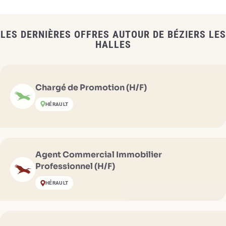
LES DERNIÈRES OFFRES AUTOUR DE BÉZIERS LES
HALLES
Chargé de Promotion (H/F)
HÉRAULT
Agent Commercial Immobilier
Professionnel (H/F)
HÉRAULT