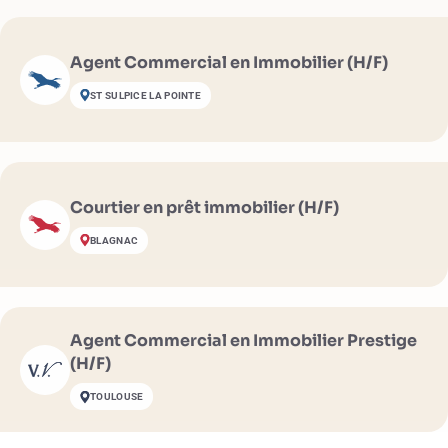
Agent Commercial en Immobilier (H/F)
ST SULPICE LA POINTE
Courtier en prêt immobilier (H/F)
BLAGNAC
Agent Commercial en Immobilier Prestige
(H/F)
TOULOUSE