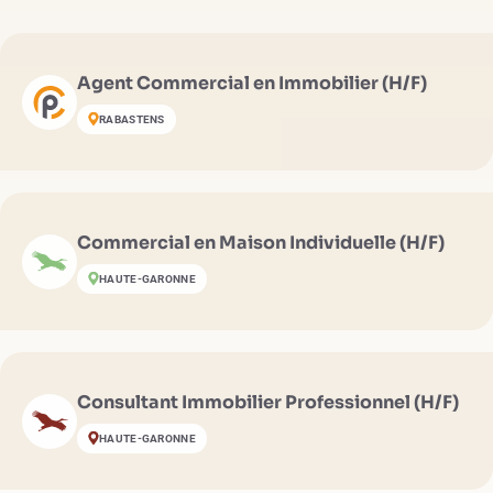
Agent Commercial en Immobilier (H/F)
RABASTENS
Commercial en Maison Individuelle (H/F)
HAUTE-GARONNE
Consultant Immobilier Professionnel (H/F)
HAUTE-GARONNE