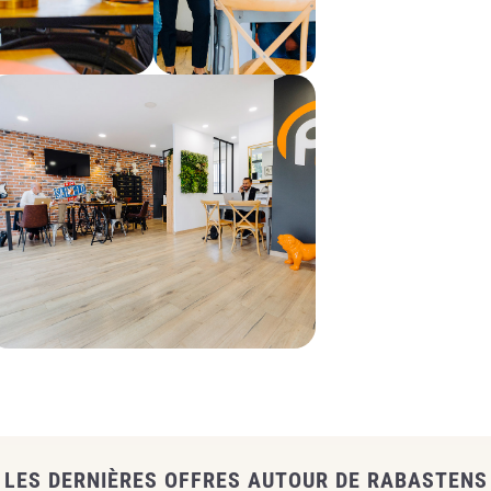
LES DERNIÈRES OFFRES AUTOUR DE RABASTENS