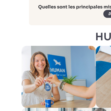
Quelles sont les principales mi
D