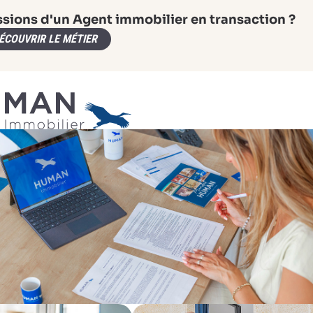
ssions d'un Agent immobilier en transaction ?
ÉCOUVRIR LE MÉTIER