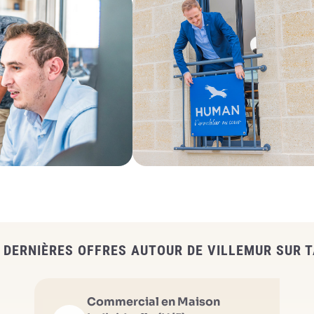
 DERNIÈRES OFFRES AUTOUR DE VILLEMUR SUR 
Commercial en Maison