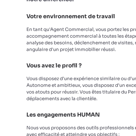
Votre environnement de travail
En tant qu'Agent Commercial, vous portez les pro
accompagnement commercial à toutes les étapes 
analyse des besoins, déclenchement de visites, n
angulaire d'un projet immobilier réussi.
Vous avez le profil ?
Vous disposez d’une expérience similaire ou d’u
Autonome et ambitieux, vous disposez d’un excell
vos atouts pour réussir. Vous êtes titulaire du 
déplacements avec la clientèle.
Les engagements HUMAN
Nous vous proposons des outils professionnels e
avec efficacité et atteindre vos objectifs :