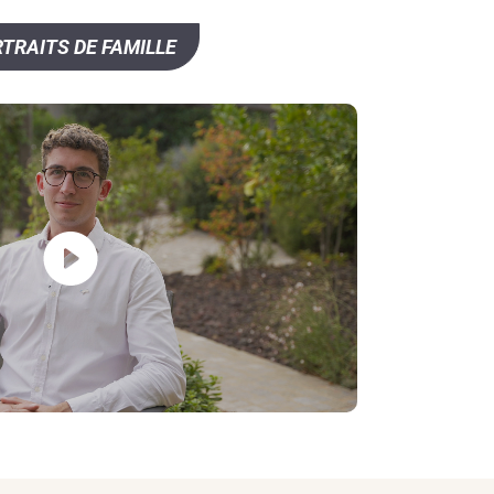
TRAITS DE FAMILLE