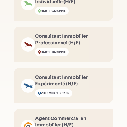
Individuelle (H/F)
HAUTE-GARONNE
Consultant Immobilier
Professionnel (H/F)
HAUTE-GARONNE
Consultant Immobilier
Expérimenté (H/F)
VILLEMUR SUR TARN
Agent Commercial en
Immobilier (H/F)