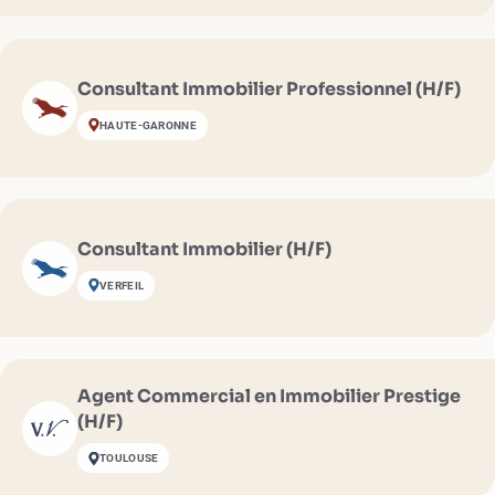
Consultant Immobilier Professionnel (H/F)
HAUTE-GARONNE
Consultant Immobilier (H/F)
VERFEIL
Agent Commercial en Immobilier Prestige
(H/F)
TOULOUSE