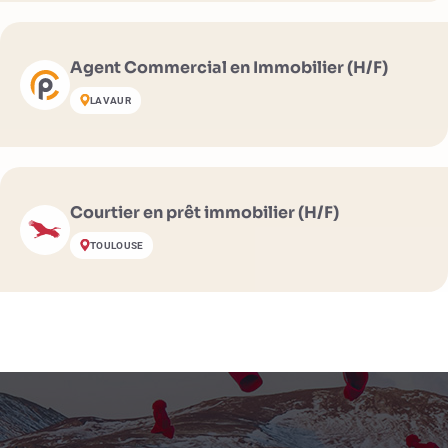
Agent Commercial en Immobilier (H/F)
LAVAUR
Courtier en prêt immobilier (H/F)
TOULOUSE