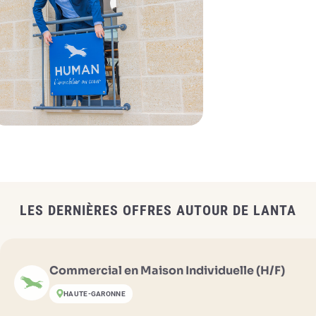
LES DERNIÈRES OFFRES AUTOUR DE LANTA
Commercial en Maison Individuelle (H/F)
HAUTE-GARONNE