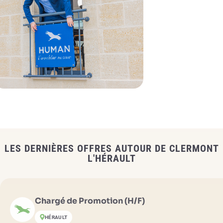
LES DERNIÈRES OFFRES AUTOUR DE CLERMONT
L'HÉRAULT
Chargé de Promotion (H/F)
HÉRAULT