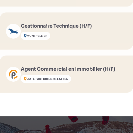
Gestionnaire Technique (H/F)
MONTPELLIER
Agent Commercial en Immobilier (H/F)
COTÉ PARTICULIERS LATTES