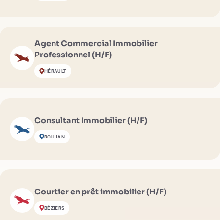
Agent Commercial Immobilier
Professionnel (H/F)
HÉRAULT
Consultant Immobilier (H/F)
ROUJAN
Courtier en prêt immobilier (H/F)
BÉZIERS