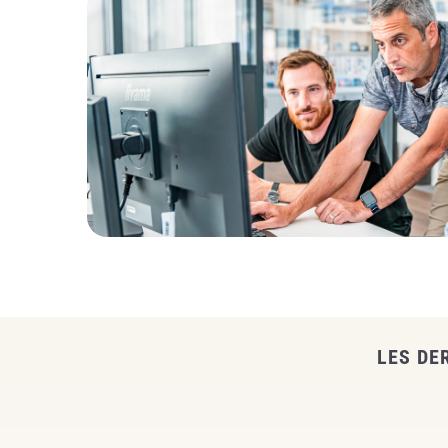
LES DE