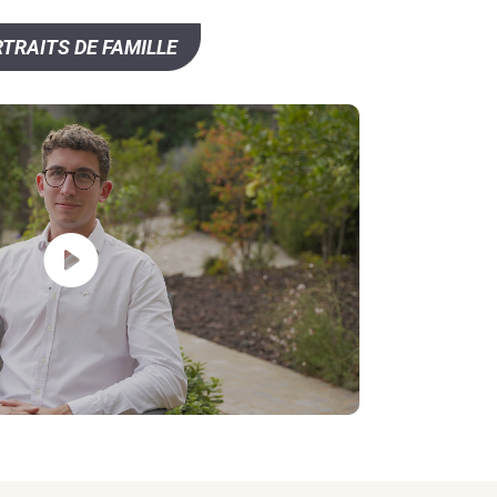
TRAITS DE FAMILLE