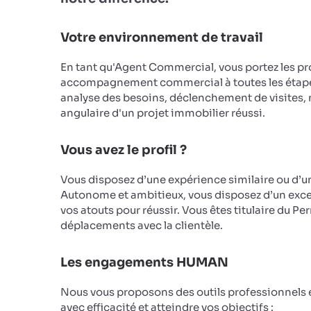
Votre environnement de travail
En tant qu'Agent Commercial, vous portez les pro
accompagnement commercial à toutes les étapes 
analyse des besoins, déclenchement de visites, n
angulaire d'un projet immobilier réussi.
Vous avez le profil ?
Vous disposez d’une expérience similaire ou d’u
Autonome et ambitieux, vous disposez d’un excell
vos atouts pour réussir. Vous êtes titulaire du 
déplacements avec la clientèle.
Les engagements HUMAN
Nous vous proposons des outils professionnels e
avec efficacité et atteindre vos objectifs :