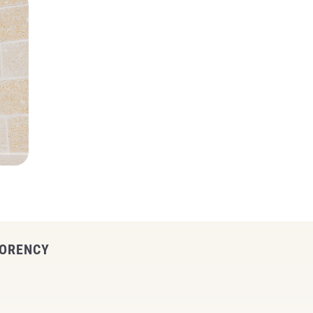
MORENCY