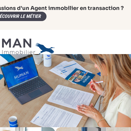
ssions d'un Agent immobilier en transaction ?
ÉCOUVRIR LE MÉTIER