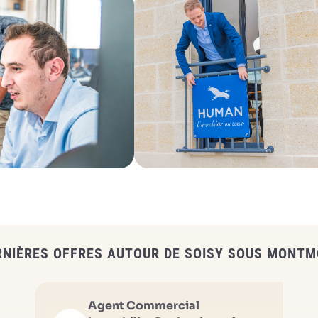
RNIÈRES OFFRES AUTOUR DE SOISY SOUS MONT
Agent Commercial