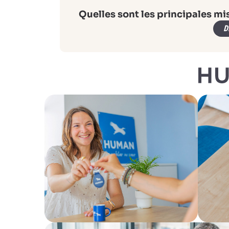
Quelles sont les principales mi
D