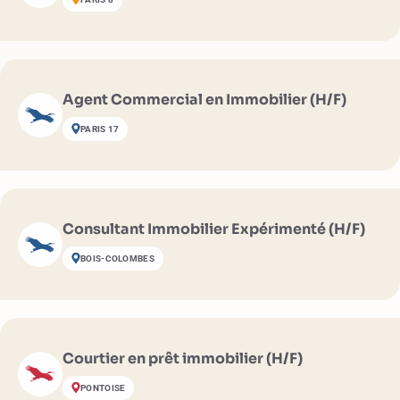
Agent Commercial en Immobilier (H/F)
PARIS 17
Consultant Immobilier Expérimenté (H/F)
BOIS-COLOMBES
Courtier en prêt immobilier (H/F)
PONTOISE