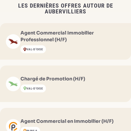
LES DERNIÈRES OFFRES AUTOUR DE
AUBERVILLIERS
Agent Commercial Immobilier
Professionnel (H/F)
VAL-D'OISE
Chargé de Promotion (H/F)
VAL-D'OISE
Agent Commercial en Immobilier (H/F)
PARIS 8