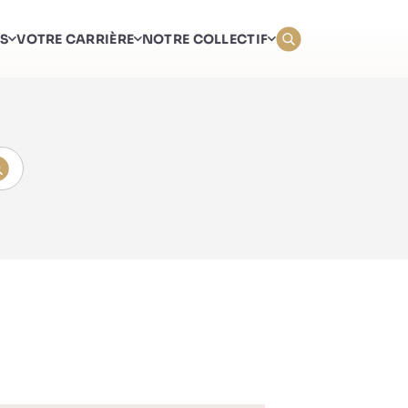
ES
VOTRE CARRIÈRE
NOTRE COLLECTIF