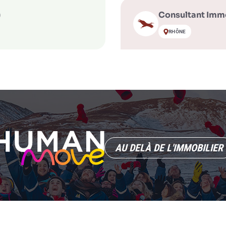
)
Consultant Immo
RHÔNE
AU DELÀ DE L'IMMOBILIER