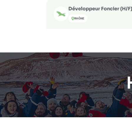
Développeur Foncier (H/F
RHÔNE