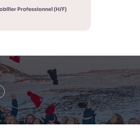
bilier Professionnel (H/F)