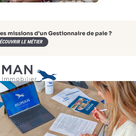
les missions d'un Gestionnaire de paie ?
ÉCOUVRIR LE MÉTIER