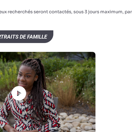
ceux recherchés seront contactés, sous 3 jours maximum, par
TRAITS DE FAMILLE