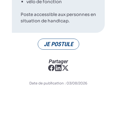
vélo de fonction
Poste accessible aux personnes en
situation de handicap.
JE POSTULE
Partager
Date de publication : 03/08/2026