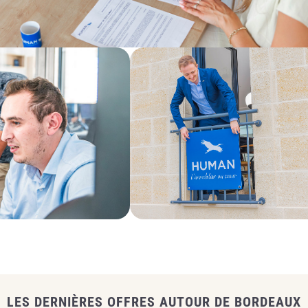
LES DERNIÈRES OFFRES AUTOUR DE BORDEAUX