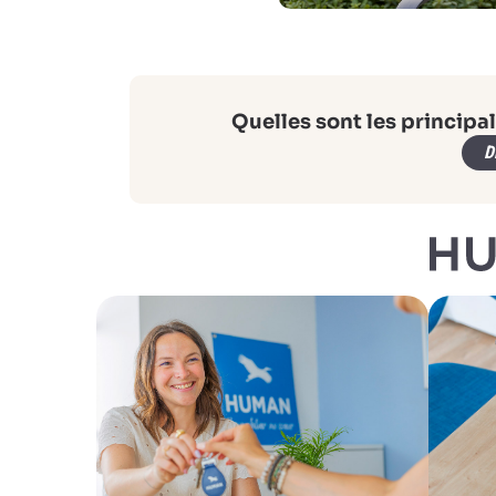
Quelles sont les principa
D