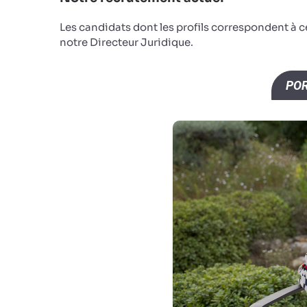
Les candidats dont les profils correspondent à 
notre Directeur Juridique.
POR