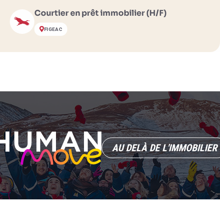
Courtier en prêt immobilier (H/F)
FIGEAC
AU DELÀ DE L'IMMOBILIER