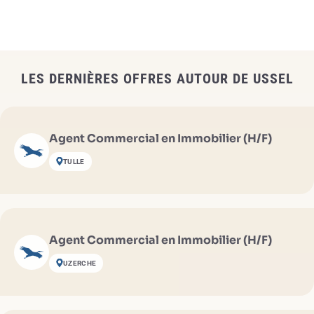
LES DERNIÈRES OFFRES AUTOUR DE USSEL
Agent Commercial en Immobilier (H/F)
TULLE
Agent Commercial en Immobilier (H/F)
UZERCHE