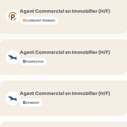
Agent Commercial en Immobilier (H/F)
CLERMONT-FERRAND
Agent Commercial en Immobilier (H/F)
POMPADOUR
Agent Commercial en Immobilier (H/F)
DOMERAT