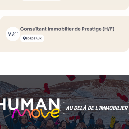
Consultant Immobilier de Prestige (H/F)
BORDEAUX
AU DELÀ DE L'IMMOBILIER