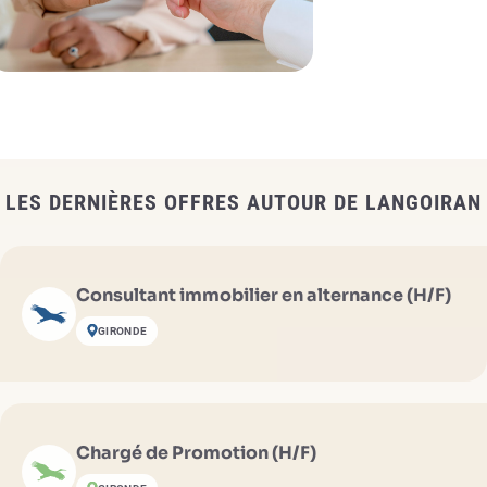
LES DERNIÈRES OFFRES AUTOUR DE LANGOIRAN
Consultant immobilier en alternance (H/F)
GIRONDE
Chargé de Promotion (H/F)