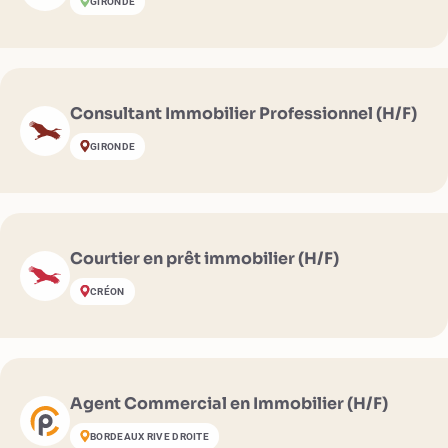
GIRONDE
Consultant Immobilier Professionnel (H/F)
GIRONDE
Courtier en prêt immobilier (H/F)
CRÉON
Agent Commercial en Immobilier (H/F)
BORDEAUX RIVE DROITE