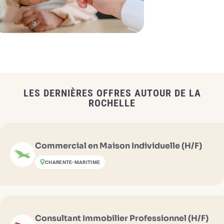
LES DERNIÈRES OFFRES AUTOUR DE LA
ROCHELLE
Commercial en Maison Individuelle (H/F)
CHARENTE-MARITIME
Consultant Immobilier Professionnel (H/F)