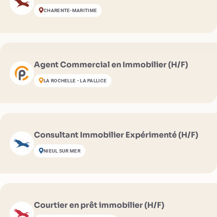
CHARENTE-MARITIME
Agent Commercial en Immobilier (H/F)
LA ROCHELLE - LA PALLICE
Consultant Immobilier Expérimenté (H/F)
NIEUL SUR MER
Courtier en prêt immobilier (H/F)