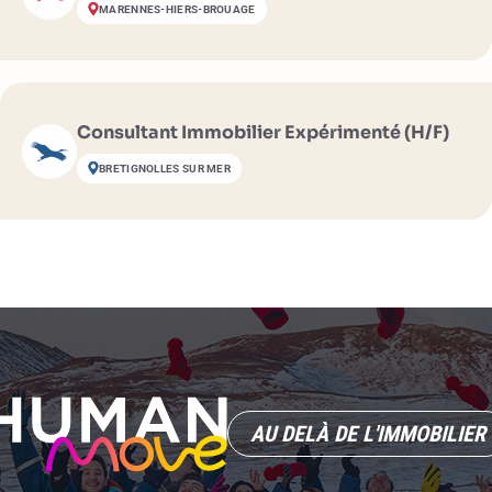
MARENNES-HIERS-BROUAGE
Consultant Immobilier Expérimenté (H/F)
BRETIGNOLLES SUR MER
AU DELÀ DE L'IMMOBILIER