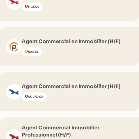
FIGEAC
Agent Commercial en Immobilier (H/F)
RODEZ
Agent Commercial en Immobilier (H/F)
GOURDON
Agent Commercial Immobilier
Professionnel (H/F)