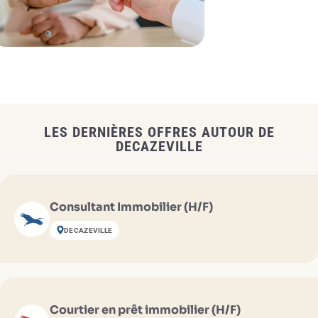
LES DERNIÈRES OFFRES AUTOUR DE
DECAZEVILLE
Consultant Immobilier (H/F)
DECAZEVILLE
Courtier en prêt immobilier (H/F)