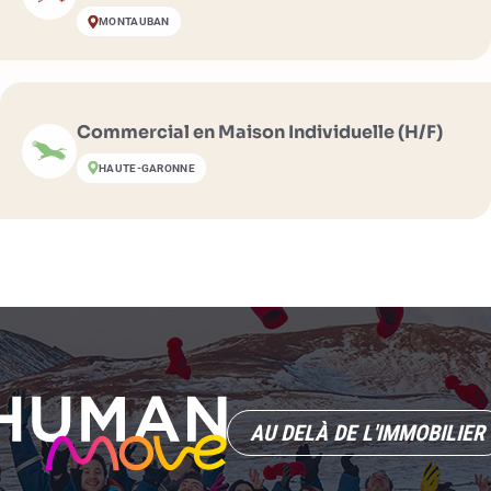
MONTAUBAN
Commercial en Maison Individuelle (H/F)
HAUTE-GARONNE
AU DELÀ DE L'IMMOBILIER