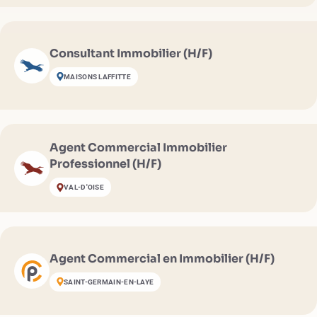
Consultant Immobilier (H/F)
MAISONS LAFFITTE
Agent Commercial Immobilier
Professionnel (H/F)
VAL-D'OISE
Agent Commercial en Immobilier (H/F)
SAINT-GERMAIN-EN-LAYE