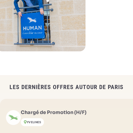
LES DERNIÈRES OFFRES AUTOUR DE PARIS
Chargé de Promotion (H/F)
YVELINES