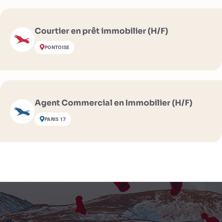
Courtier en prêt immobilier (H/F)
PONTOISE
Agent Commercial en Immobilier (H/F)
PARIS 17