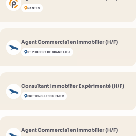
NANTES
Agent Commercial en Immobilier (H/F)
ST PHILBERT DE GRAND LIEU
Consultant Immobilier Expérimenté (H/F)
BRETIGNOLLES SUR MER
Agent Commercial en Immobilier (H/F)