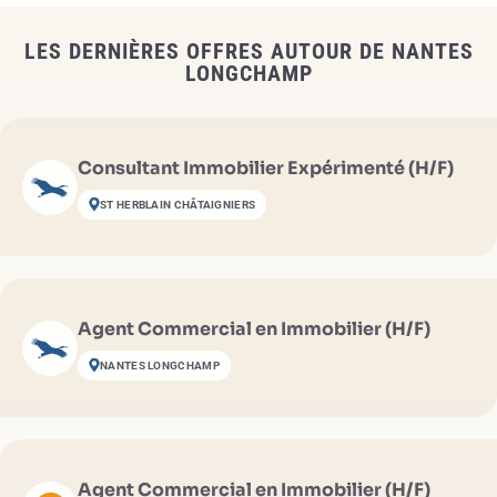
LES DERNIÈRES OFFRES AUTOUR DE NANTES
LONGCHAMP
Consultant Immobilier Expérimenté (H/F)
ST HERBLAIN CHÂTAIGNIERS
Agent Commercial en Immobilier (H/F)
NANTES LONGCHAMP
Agent Commercial en Immobilier (H/F)