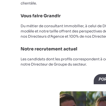
clientèle.
Vous faire Grandir
Du métier de consultant immobilier, à celui de D
modèle et notre taille offrent des perspectives d
nos Directeurs d'Agence et 100% de nos Directeu
Notre recrutement actuel
Les candidats dont les profils correspondent à 
notre Directeur de Groupe du secteur.
POR