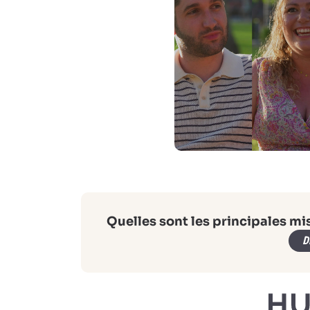
Quelles sont les principales mi
D