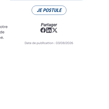
JE POSTULE
Partager
notre
 de
ne.
Date de publication : 03/08/2026