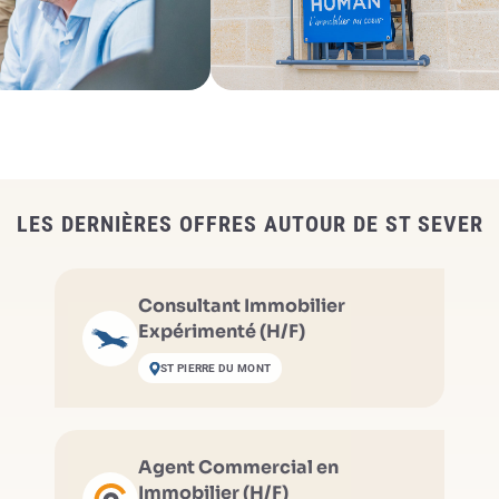
LES DERNIÈRES OFFRES AUTOUR DE ST SEVER
Consultant Immobilier
Expérimenté (H/F)
ST PIERRE DU MONT
Agent Commercial en
Immobilier (H/F)