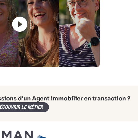
ssions d'un Agent immobilier en transaction ?
ÉCOUVRIR LE MÉTIER