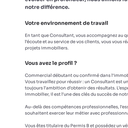
notre différence.
Votre environnement de travail
En tant que Consultant, vous accompagnez au qu
l’écoute et au service de vos clients, vous vous r
projets immobiliers.
Vous avez le profil ?
Commercial débutant ou confirmé dans l'immobi
Vous travaillez pour réussir : un Consultant est u
toujours l’ambition d’obtenir des résultats. L’e
Immobilier, il est l’une des clés du succès de not
Au-delà des compétences professionnelles, l'ess
souhaitent exercer leur métier avec profession
Vous êtes titulaire du Permis B et possédez un 