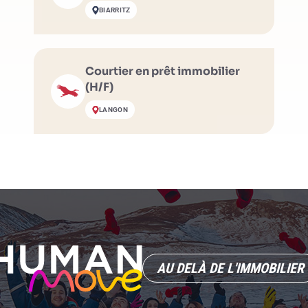
BIARRITZ
Courtier en prêt immobilier
(H/F)
LANGON
AU DELÀ DE L'IMMOBILIER