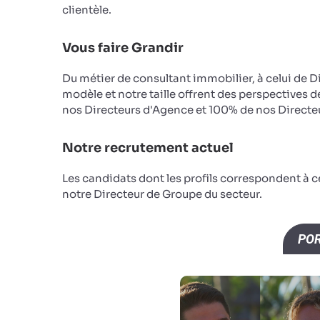
clientèle.
Vous faire Grandir
Du métier de consultant immobilier, à celui de D
modèle et notre taille offrent des perspectives d
nos Directeurs d'Agence et 100% de nos Directeu
Notre recrutement actuel
Les candidats dont les profils correspondent à 
notre Directeur de Groupe du secteur.
POR