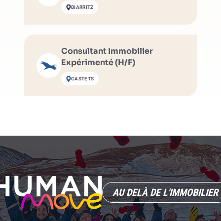
BIARRITZ
Consultant Immobilier
Expérimenté (H/F)
CASTETS
AU DELÀ DE L'IMMOBILIER