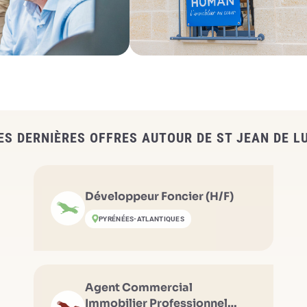
ES DERNIÈRES OFFRES AUTOUR DE ST JEAN DE L
Développeur Foncier (H/F)
PYRÉNÉES-ATLANTIQUES
Agent Commercial
Immobilier Professionnel