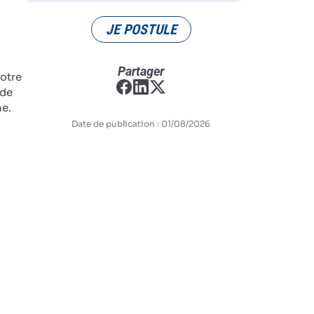
JE POSTULE
Partager
notre
 de
ne.
Date de publication : 01/08/2026