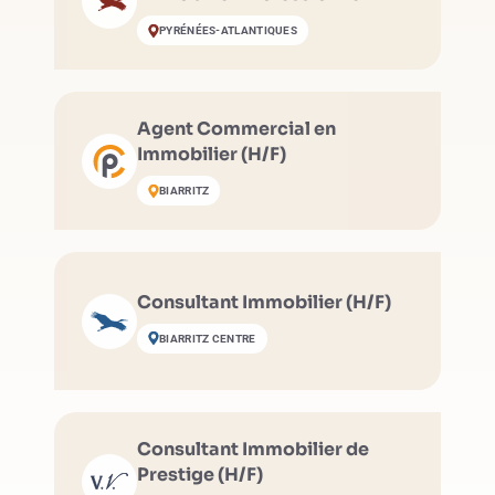
(H/F)
PYRÉNÉES-ATLANTIQUES
Agent Commercial en
Immobilier (H/F)
BIARRITZ
Consultant Immobilier (H/F)
BIARRITZ CENTRE
Consultant Immobilier de
Prestige (H/F)