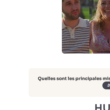
Quelles sont les principales mi
D