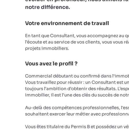
notre différence.
Votre environnement de travail
En tant que Consultant, vous accompagnez au qu
l’écoute et au service de vos clients, vous vous r
projets immobiliers.
Vous avez le profil ?
Commercial débutant ou confirmé dans l'immobi
Vous travaillez pour réussir : un Consultant est u
toujours l’ambition d’obtenir des résultats. L’e
Immobilier, il est l’une des clés du succès de not
Au-delà des compétences professionnelles, l'ess
souhaitent exercer leur métier avec profession
Vous êtes titulaire du Permis B et possédez un 