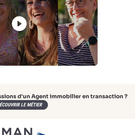
ssions d'un Agent immobilier en transaction ?
ÉCOUVRIR LE MÉTIER