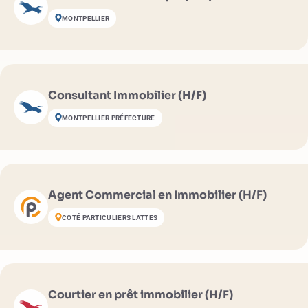
MONTPELLIER
Consultant Immobilier (H/F)
MONTPELLIER PRÉFECTURE
Agent Commercial en Immobilier (H/F)
COTÉ PARTICULIERS LATTES
Courtier en prêt immobilier (H/F)