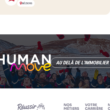
BÉZIERS
AU DELÀ DE L'IMMOBILIER
NOS
VOTRE
MÉTIERS
CARRIÈRE
C