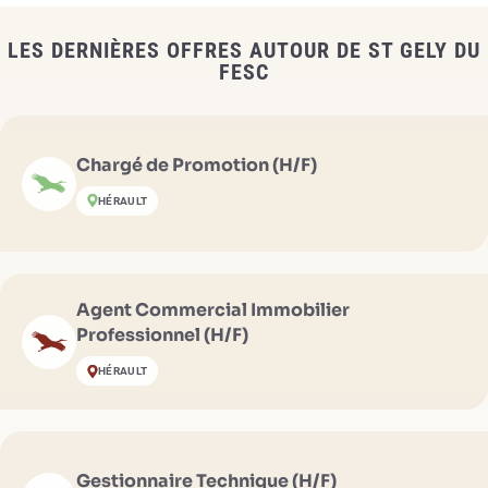
LES DERNIÈRES OFFRES AUTOUR DE ST GELY DU
FESC
Chargé de Promotion (H/F)
HÉRAULT
Agent Commercial Immobilier
Professionnel (H/F)
HÉRAULT
Gestionnaire Technique (H/F)