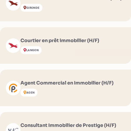
GIRONDE
Courtier en prêt immobilier (H/F)
LANGON
Agent Commercial en Immobilier (H/F)
AGEN
Consultant Immobilier de Prestige (H/F)