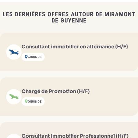
LES DERNIÈRES OFFRES AUTOUR DE MIRAMONT
DE GUYENNE
Consultant immobilier en alternance (H/F)
GIRONDE
Chargé de Promotion (H/F)
GIRONDE
Consultant Immobilier Professionnel (H/F)