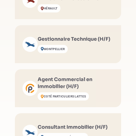
(H/F)
HÉRAULT
Gestionnaire Technique (H/F)
MONTPELLIER
Agent Commercial en
Immobilier (H/F)
COTÉ PARTICULIERS LATTES
Consultant Immobilier (H/F)