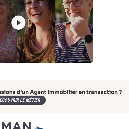
ssions d'un Agent immobilier en transaction ?
ÉCOUVRIR LE MÉTIER