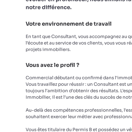
notre différence.
Votre environnement de travail
En tant que Consultant, vous accompagnez au qu
l’écoute et au service de vos clients, vous vous r
projets immobiliers.
Vous avez le profil ?
Commercial débutant ou confirmé dans l'immobi
Vous travaillez pour réussir : un Consultant est u
toujours l’ambition d’obtenir des résultats. L’e
Immobilier, il est l’une des clés du succès de not
Au-delà des compétences professionnelles, l'ess
souhaitent exercer leur métier avec profession
Vous êtes titulaire du Permis B et possédez un 