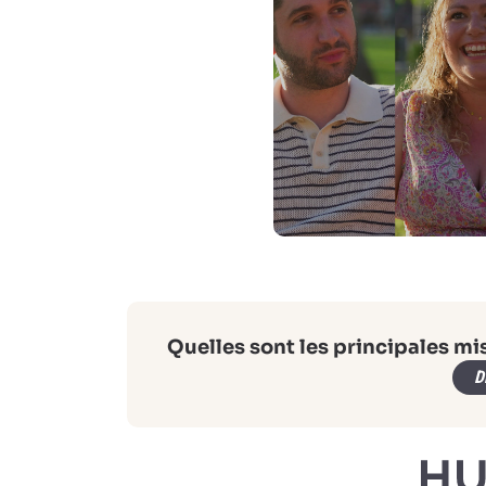
Quelles sont les principales mi
D