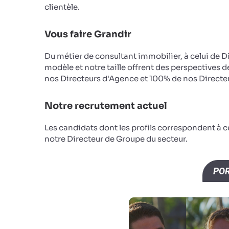
clientèle.
Vous faire Grandir
Du métier de consultant immobilier, à celui de D
modèle et notre taille offrent des perspectives d
nos Directeurs d'Agence et 100% de nos Directeu
Notre recrutement actuel
Les candidats dont les profils correspondent à 
notre Directeur de Groupe du secteur.
POR