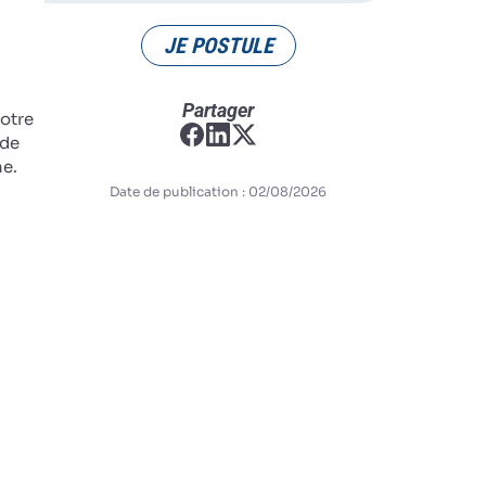
JE POSTULE
Partager
notre
 de
ne.
Date de publication : 02/08/2026