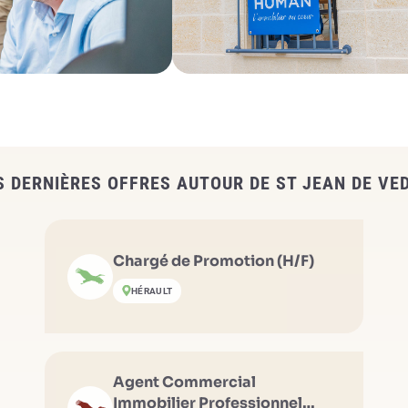
S DERNIÈRES OFFRES AUTOUR DE ST JEAN DE VE
Chargé de Promotion (H/F)
HÉRAULT
Agent Commercial
Immobilier Professionnel