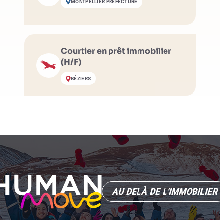
MONTPELLIER PRÉFECTURE
Courtier en prêt immobilier
(H/F)
BÉZIERS
AU DELÀ DE L'IMMOBILIER