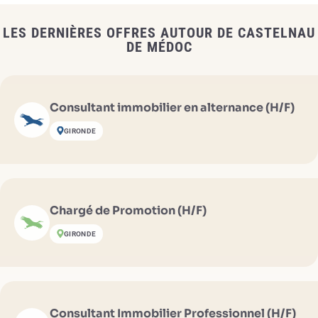
LES DERNIÈRES OFFRES AUTOUR DE CASTELNAU
DE MÉDOC
Consultant immobilier en alternance (H/F)
GIRONDE
Chargé de Promotion (H/F)
GIRONDE
Consultant Immobilier Professionnel (H/F)