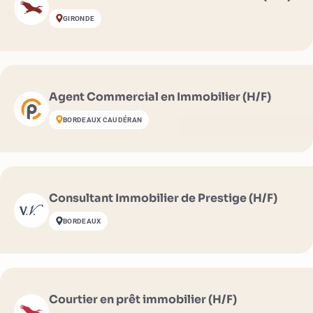
GIRONDE
Agent Commercial en Immobilier (H/F)
BORDEAUX CAUDÉRAN
Consultant Immobilier de Prestige (H/F)
BORDEAUX
Courtier en prêt immobilier (H/F)