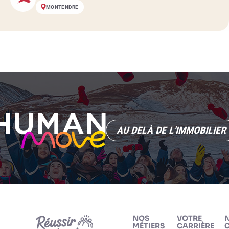
MONTENDRE
AU DELÀ DE L'IMMOBILIER
NOS
VOTRE
MÉTIERS
CARRIÈRE
C