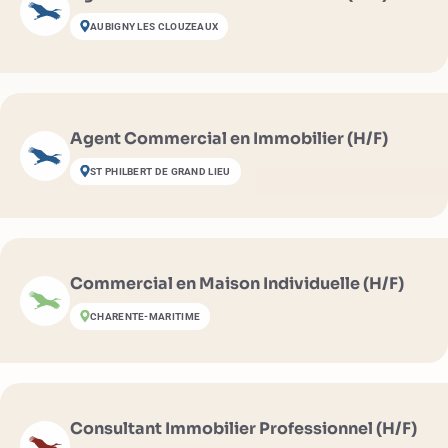
AUBIGNY LES CLOUZEAUX
Agent Commercial en Immobilier (H/F)
ST PHILBERT DE GRAND LIEU
Commercial en Maison Individuelle (H/F)
CHARENTE-MARITIME
Consultant Immobilier Professionnel (H/F)