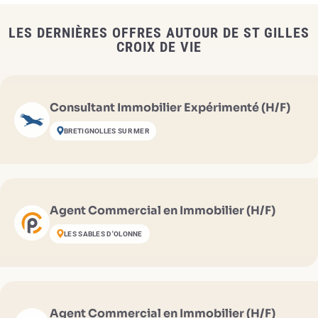
LES DERNIÈRES OFFRES AUTOUR DE ST GILLES
CROIX DE VIE
Consultant Immobilier Expérimenté (H/F)
BRETIGNOLLES SUR MER
Agent Commercial en Immobilier (H/F)
LES SABLES D'OLONNE
Agent Commercial en Immobilier (H/F)