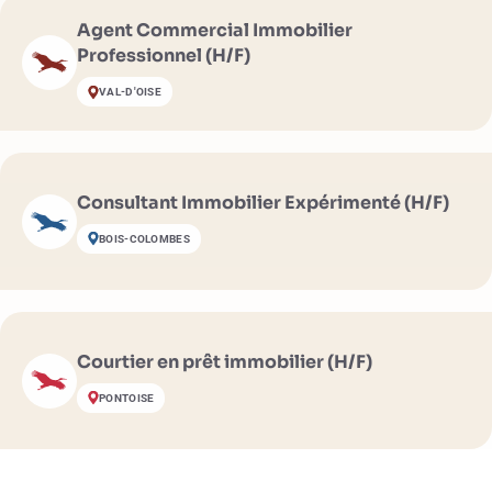
Agent Commercial Immobilier
Professionnel (H/F)
VAL-D'OISE
Consultant Immobilier Expérimenté (H/F)
BOIS-COLOMBES
Courtier en prêt immobilier (H/F)
PONTOISE