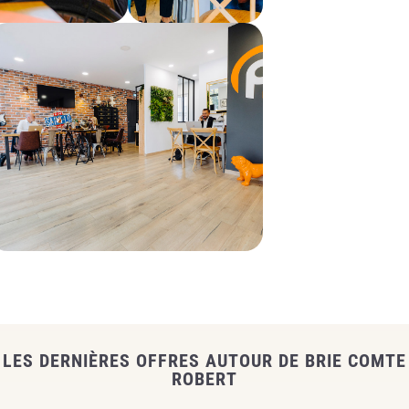
LES DERNIÈRES OFFRES AUTOUR DE BRIE COMTE
ROBERT