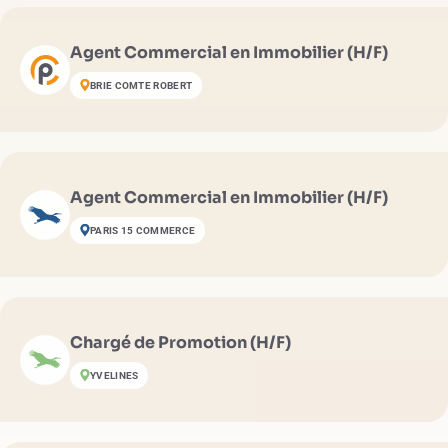
Agent Commercial en Immobilier (H/F)
BRIE COMTE ROBERT
Agent Commercial en Immobilier (H/F)
PARIS 15 COMMERCE
Chargé de Promotion (H/F)
YVELINES