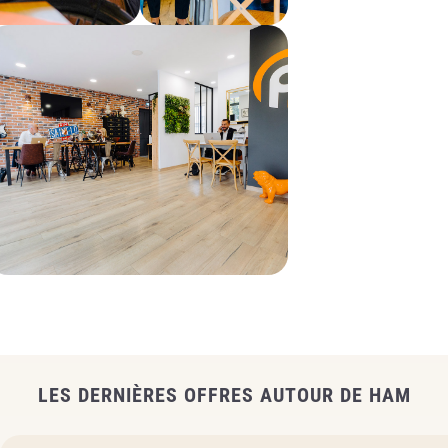
LES DERNIÈRES OFFRES AUTOUR DE HAM