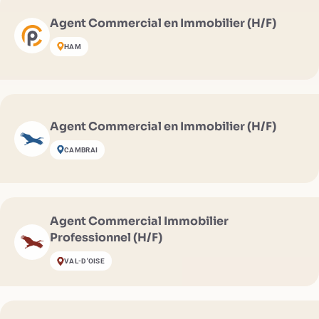
Agent Commercial en Immobilier (H/F)
HAM
Agent Commercial en Immobilier (H/F)
CAMBRAI
Agent Commercial Immobilier
Professionnel (H/F)
VAL-D'OISE