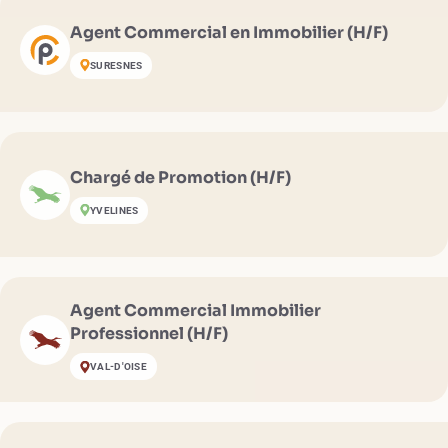
Agent Commercial en Immobilier (H/F)
SURESNES
Chargé de Promotion (H/F)
YVELINES
Agent Commercial Immobilier
Professionnel (H/F)
VAL-D'OISE