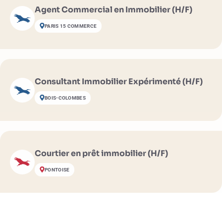
Agent Commercial en Immobilier (H/F)
PARIS 15 COMMERCE
Consultant Immobilier Expérimenté (H/F)
BOIS-COLOMBES
Courtier en prêt immobilier (H/F)
PONTOISE