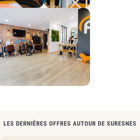
LES DERNIÈRES OFFRES AUTOUR DE SURESNES