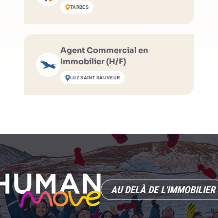
TARBES
Agent Commercial en
Immobilier (H/F)
LUZ SAINT SAUVEUR
AU DELÀ DE L'IMMOBILIER