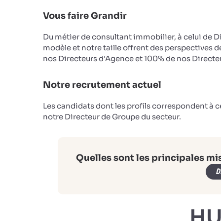
Vous faire Grandir
Du métier de consultant immobilier, à celui de D
modèle et notre taille offrent des perspectives d
nos Directeurs d'Agence et 100% de nos Directeu
Notre recrutement actuel
Les candidats dont les profils correspondent à 
notre Directeur de Groupe du secteur.
Quelles sont les principales mi
D