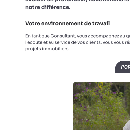
notre différence.
Votre environnement de travail
En tant que Consultant, vous accompagnez au qu
l’écoute et au service de vos clients, vous vous r
projets immobiliers.
POR