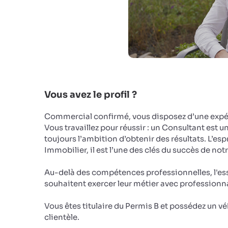
Vous avez le profil ?
Commercial confirmé, vous disposez d’une expér
Vous travaillez pour réussir : un Consultant est u
toujours l’ambition d’obtenir des résultats. L’e
Immobilier, il est l’une des clés du succès de not
Au-delà des compétences professionnelles, l'ess
souhaitent exercer leur métier avec profession
Vous êtes titulaire du Permis B et possédez un 
clientèle.