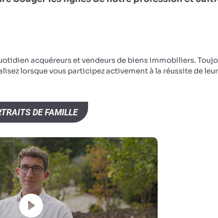
otidien acquéreurs et vendeurs de biens immobiliers. Toujo
éalisez lorsque vous participez activement à la réussite de leu
TRAITS DE FAMILLE