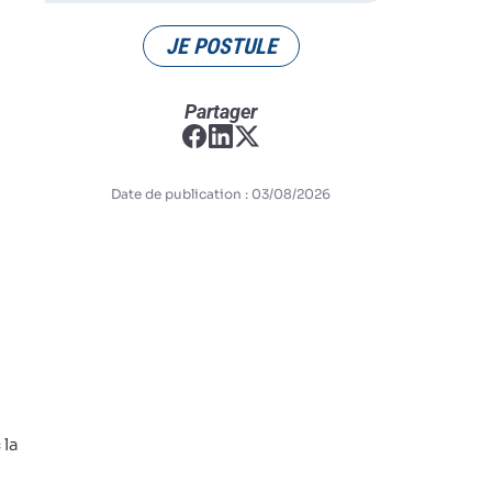
JE POSTULE
Partager
Date de publication : 03/08/2026
 la