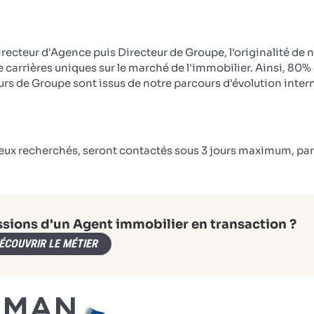
irecteur d'Agence puis Directeur de Groupe, l'originalité de 
e carrières uniques sur le marché de l'immobilier. Ainsi, 80%
rs de Groupe sont issus de notre parcours d'évolution inter
ceux recherchés, seront contactés sous 3 jours maximum, par
ssions d'un Agent immobilier en transaction ?
ÉCOUVRIR LE MÉTIER