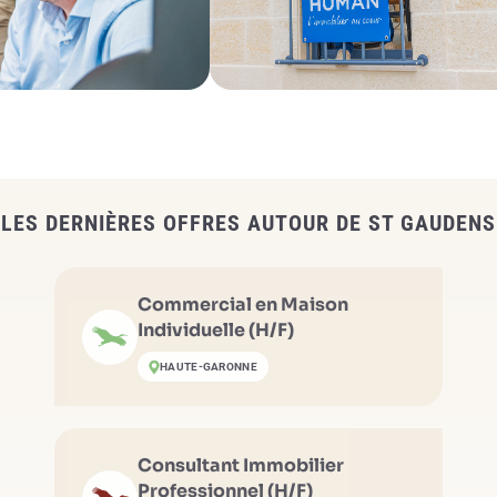
LES DERNIÈRES OFFRES AUTOUR DE ST GAUDENS
Commercial en Maison
Individuelle (H/F)
HAUTE-GARONNE
Consultant Immobilier
Professionnel (H/F)