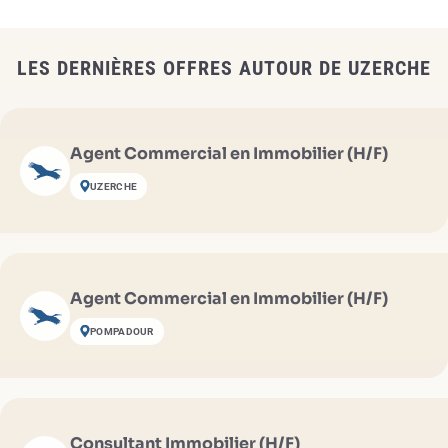
LES DERNIÈRES OFFRES AUTOUR DE UZERCHE
Agent Commercial en Immobilier (H/F)
UZERCHE
Agent Commercial en Immobilier (H/F)
POMPADOUR
Consultant Immobilier (H/F)