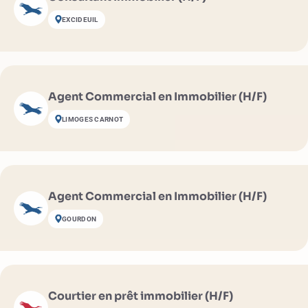
EXCIDEUIL
Agent Commercial en Immobilier (H/F)
LIMOGES CARNOT
Agent Commercial en Immobilier (H/F)
GOURDON
Courtier en prêt immobilier (H/F)