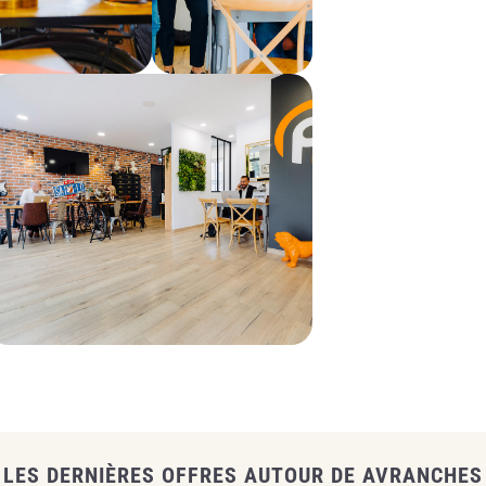
LES DERNIÈRES OFFRES AUTOUR DE AVRANCHES