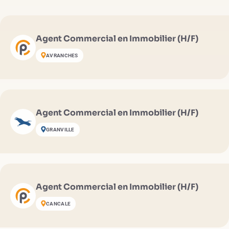
Agent Commercial en Immobilier (H/F)
AVRANCHES
Agent Commercial en Immobilier (H/F)
GRANVILLE
Agent Commercial en Immobilier (H/F)
CANCALE