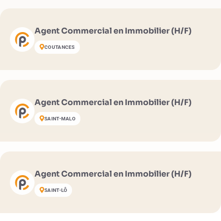
Agent Commercial en Immobilier (H/F)
COUTANCES
Agent Commercial en Immobilier (H/F)
SAINT-MALO
Agent Commercial en Immobilier (H/F)
SAINT-LÔ