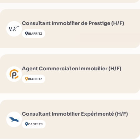
Consultant Immobilier de Prestige (H/F)
BIARRITZ
Agent Commercial en Immobilier (H/F)
BIARRITZ
Consultant Immobilier Expérimenté (H/F)
CASTETS