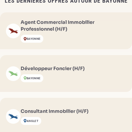
LES DERNIÈRES OFFRES AUTOUR DE BAYONNE
Agent Commercial Immobilier
Professionnel (H/F)
BAYONNE
Développeur Foncier (H/F)
BAYONNE
Consultant Immobilier (H/F)
ANGLET