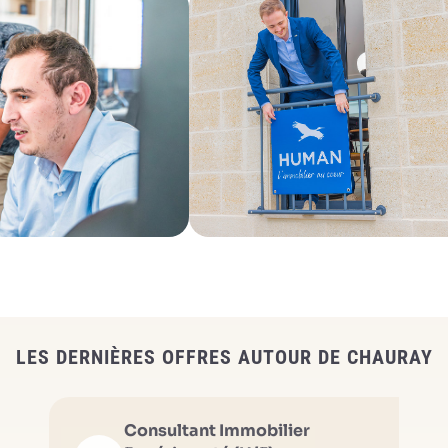
LES DERNIÈRES OFFRES AUTOUR DE CHAURAY
Consultant Immobilier