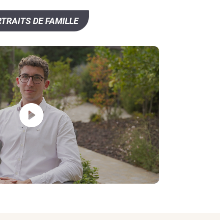
TRAITS DE FAMILLE