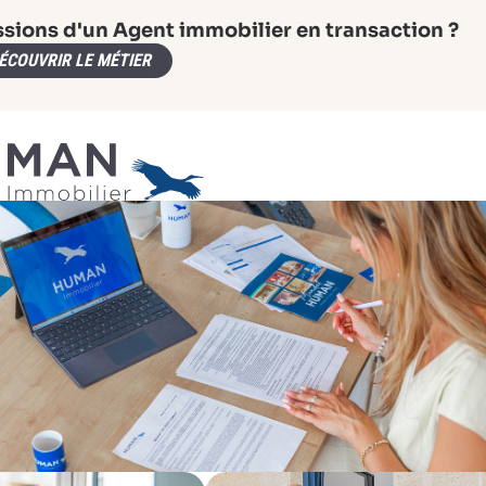
ssions d'un Agent immobilier en transaction ?
ÉCOUVRIR LE MÉTIER