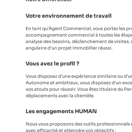
Votre environnement de travail
En tant qu'Agent Commercial, vous portez les pro
accompagnement commercial à toutes les étapes 
analyse des besoins, déclenchement de visites, n
angulaire d'un projet immobilier réussi.
Vous avez le profil ?
Vous disposez d’une expérience similaire ou d’u
Autonome et ambitieux, vous disposez d’un excell
vos atouts pour réussir. Vous êtes titulaire du 
déplacements avec la clientèle.
Les engagements HUMAN
Nous vous proposons des outils professionnels e
avec efficacité et atteindre vos objectifs :