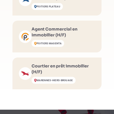
POITIERS PLATEAU
Agent Commercial en
Immobilier (H/F)
POITIERS MAGENTA
Courtier en prêt immobilier
(H/F)
MARENNES-HIERS-BROUAGE