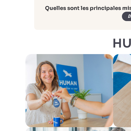
Quelles sont les principales mi
D