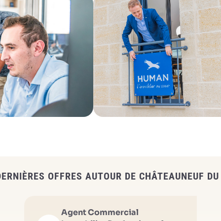
DERNIÈRES OFFRES AUTOUR DE CHÂTEAUNEUF DU
Agent Commercial