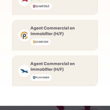
QUIMPERLÉ
Agent Commercial en
Immobilier (H/F)
LESNEVEN
Agent Commercial en
Immobilier (H/F)
PLUVIGNER