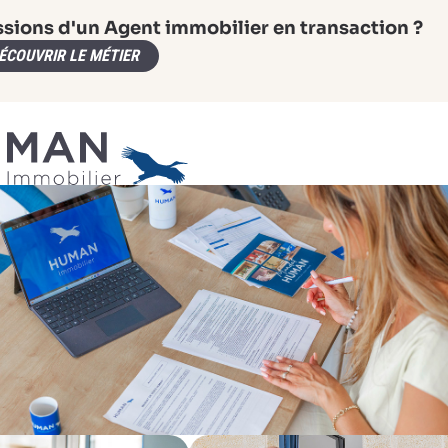
ssions d'un Agent immobilier en transaction ?
ÉCOUVRIR LE MÉTIER