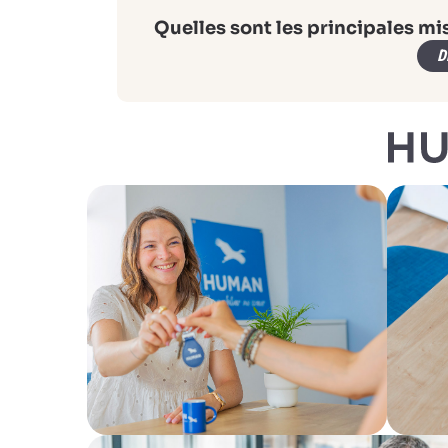
Quelles sont les principales mi
D