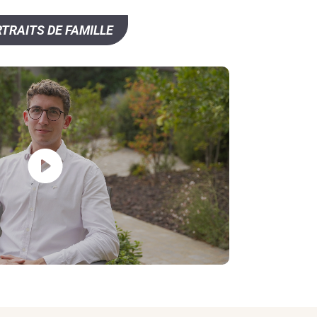
TRAITS DE FAMILLE