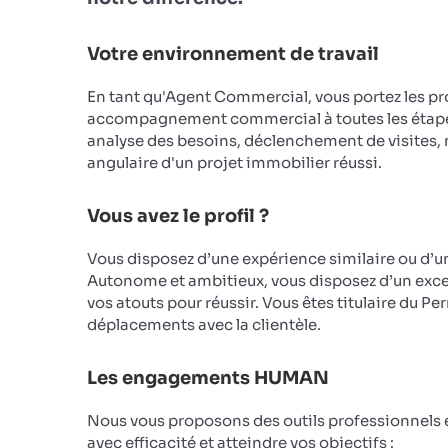
Votre environnement de travail
En tant qu'Agent Commercial, vous portez les pro
accompagnement commercial à toutes les étapes 
analyse des besoins, déclenchement de visites, n
angulaire d'un projet immobilier réussi.
Vous avez le profil ?
Vous disposez d’une expérience similaire ou d’u
Autonome et ambitieux, vous disposez d’un excell
vos atouts pour réussir. Vous êtes titulaire du 
déplacements avec la clientèle.
Les engagements HUMAN
Nous vous proposons des outils professionnels e
avec efficacité et atteindre vos objectifs :