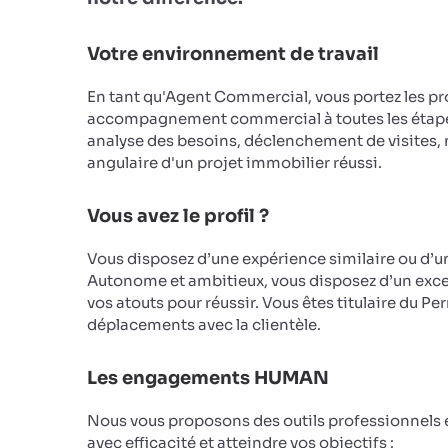
Votre environnement de travail
En tant qu'Agent Commercial, vous portez les pro
accompagnement commercial à toutes les étapes 
analyse des besoins, déclenchement de visites, n
angulaire d'un projet immobilier réussi.
Vous avez le profil ?
Vous disposez d’une expérience similaire ou d’u
Autonome et ambitieux, vous disposez d’un excell
vos atouts pour réussir. Vous êtes titulaire du 
déplacements avec la clientèle.
Les engagements HUMAN
Nous vous proposons des outils professionnels e
avec efficacité et atteindre vos objectifs :