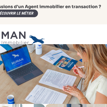
ssions d'un Agent immobilier en transaction ?
ÉCOUVRIR LE MÉTIER