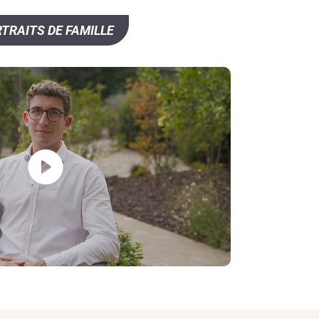
TRAITS DE FAMILLE