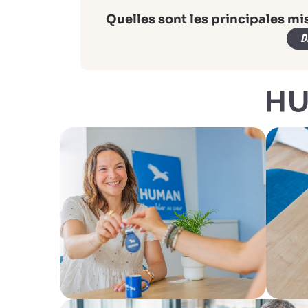
Quelles sont les principales mi
D