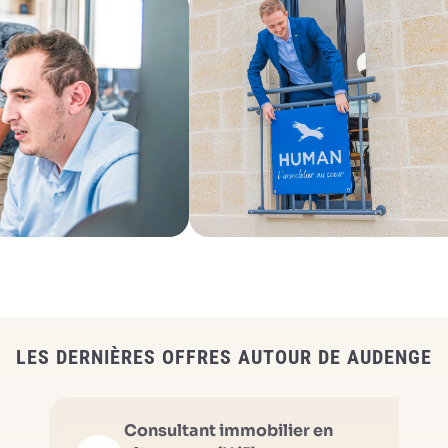
LES DERNIÈRES OFFRES AUTOUR DE AUDENGE
Consultant immobilier en