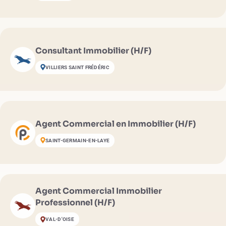
Consultant Immobilier (H/F)
VILLIERS SAINT FRÉDÉRIC
Agent Commercial en Immobilier (H/F)
SAINT-GERMAIN-EN-LAYE
Agent Commercial Immobilier
Professionnel (H/F)
VAL-D'OISE