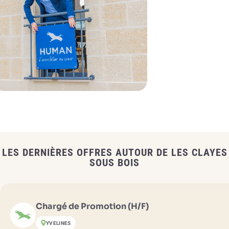
LES DERNIÈRES OFFRES AUTOUR DE LES CLAYES
SOUS BOIS
Chargé de Promotion (H/F)
YVELINES