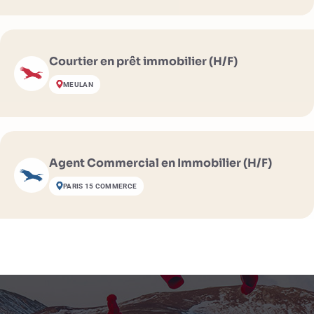
Courtier en prêt immobilier (H/F)
MEULAN
Agent Commercial en Immobilier (H/F)
PARIS 15 COMMERCE