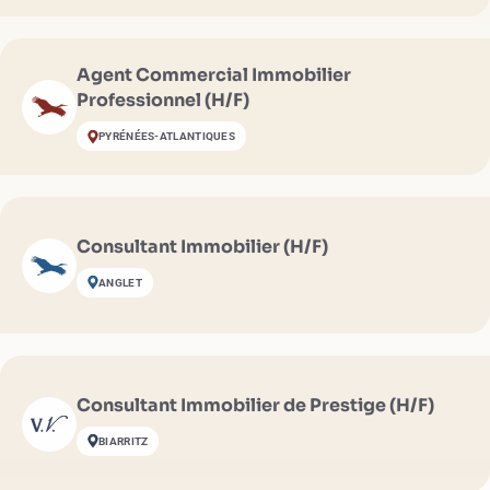
Agent Commercial Immobilier
Professionnel (H/F)
PYRÉNÉES-ATLANTIQUES
Consultant Immobilier (H/F)
ANGLET
Consultant Immobilier de Prestige (H/F)
BIARRITZ