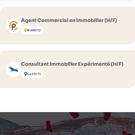
Agent Commercial en Immobilier (H/F)
BIARRITZ
Consultant Immobilier Expérimenté (H/F)
CASTETS