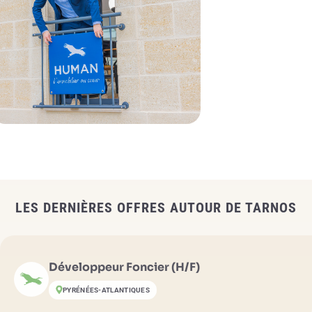
LES DERNIÈRES OFFRES AUTOUR DE TARNOS
Développeur Foncier (H/F)
PYRÉNÉES-ATLANTIQUES