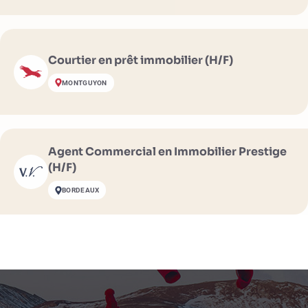
Courtier en prêt immobilier (H/F)
MONTGUYON
Agent Commercial en Immobilier Prestige
(H/F)
BORDEAUX