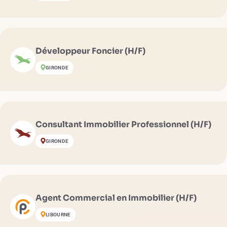
Développeur Foncier (H/F)
GIRONDE
Consultant Immobilier Professionnel (H/F)
GIRONDE
Agent Commercial en Immobilier (H/F)
LIBOURNE