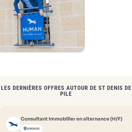
LES DERNIÈRES OFFRES AUTOUR DE ST DENIS DE
PILE
Consultant immobilier en alternance (H/F)
GIRONDE