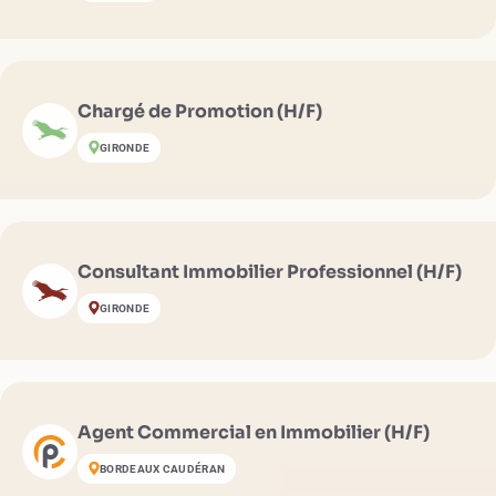
Chargé de Promotion (H/F)
GIRONDE
Consultant Immobilier Professionnel (H/F)
GIRONDE
Agent Commercial en Immobilier (H/F)
BORDEAUX CAUDÉRAN