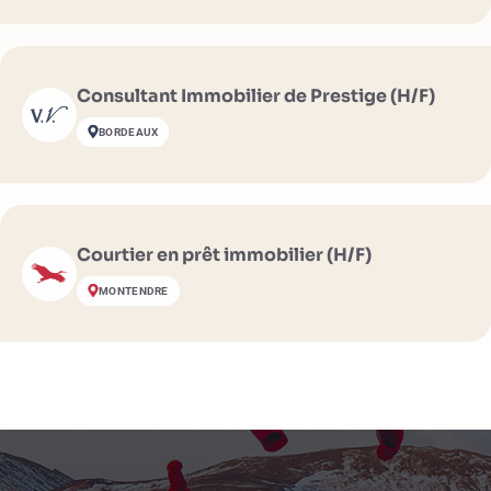
Consultant Immobilier de Prestige (H/F)
BORDEAUX
Courtier en prêt immobilier (H/F)
MONTENDRE