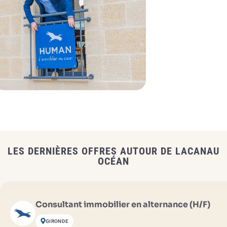
LES DERNIÈRES OFFRES AUTOUR DE LACANAU
OCÉAN
Consultant immobilier en alternance (H/F)
GIRONDE