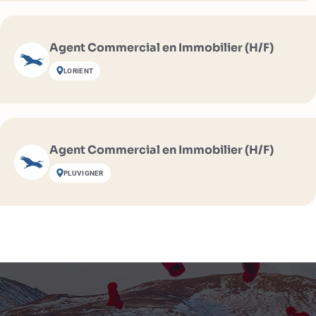
Agent Commercial en Immobilier (H/F)
LORIENT
Agent Commercial en Immobilier (H/F)
PLUVIGNER