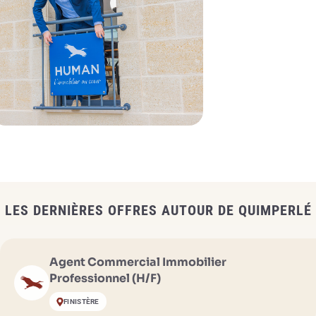
LES DERNIÈRES OFFRES AUTOUR DE QUIMPERLÉ
Agent Commercial Immobilier
Professionnel (H/F)
FINISTÈRE