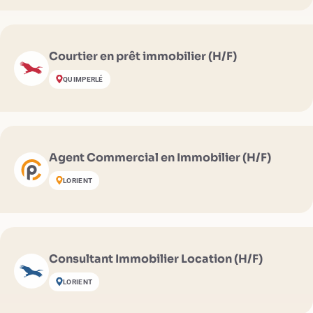
Courtier en prêt immobilier (H/F)
QUIMPERLÉ
Agent Commercial en Immobilier (H/F)
LORIENT
Consultant Immobilier Location (H/F)
LORIENT