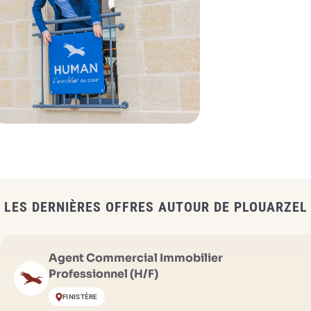
LES DERNIÈRES OFFRES AUTOUR DE PLOUARZEL
Agent Commercial Immobilier
Professionnel (H/F)
FINISTÈRE