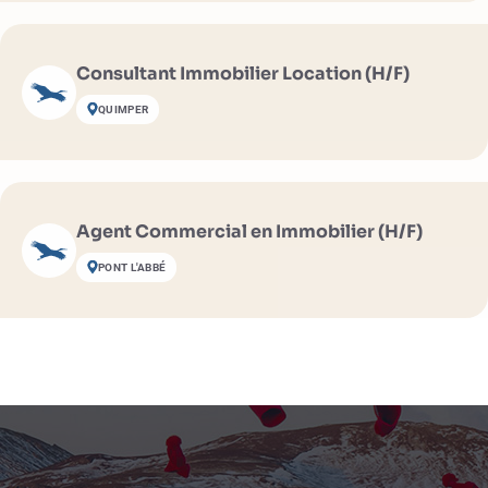
Consultant Immobilier Location (H/F)
QUIMPER
Agent Commercial en Immobilier (H/F)
PONT L'ABBÉ