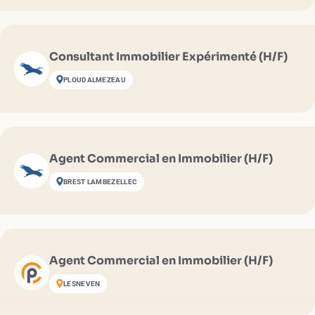
Consultant Immobilier Expérimenté (H/F)
PLOUDALMEZEAU
Agent Commercial en Immobilier (H/F)
BREST LAMBEZELLEC
Agent Commercial en Immobilier (H/F)
LESNEVEN