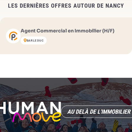
LES DERNIÈRES OFFRES AUTOUR DE NANCY
Agent Commercial en Immobilier (H/F)
BAR LE DUC
AU DELÀ DE L'IMMOBILIER